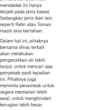
mendadak ini hanya
terjadi pada jenis bawal.
Sedangkan jenis ikan lain
seperti Patin atau Toman
masih bisa bertahan.
Dalam hal ini, pihaknya
bersama dinas terkait
akan melakukan
pengecekkan air lebih
lanjut, untuk mencari apa
penyebab pasti kejadian
ini. Pihaknya juga
meminta penambak untuk
segera memanen lebih
awal, untuk menghindari
kerugian lebih besar.