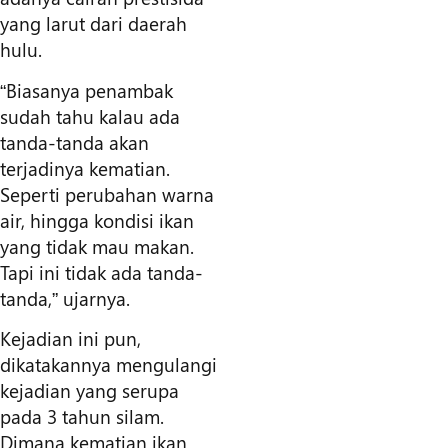
yang larut dari daerah
hulu.
“Biasanya penambak
sudah tahu kalau ada
tanda-tanda akan
terjadinya kematian.
Seperti perubahan warna
air, hingga kondisi ikan
yang tidak mau makan.
Tapi ini tidak ada tanda-
tanda,” ujarnya.
Kejadian ini pun,
dikatakannya mengulangi
kejadian yang serupa
pada 3 tahun silam.
Dimana kematian ikan