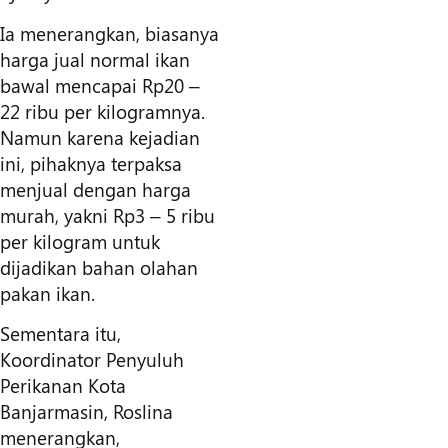
Ia menerangkan, biasanya
harga jual normal ikan
bawal mencapai Rp20 –
22 ribu per kilogramnya.
Namun karena kejadian
ini, pihaknya terpaksa
menjual dengan harga
murah, yakni Rp3 – 5 ribu
per kilogram untuk
dijadikan bahan olahan
pakan ikan.
Sementara itu,
Koordinator Penyuluh
Perikanan Kota
Banjarmasin, Roslina
menerangkan,