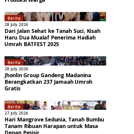
Berita
28 July 2026
Dari Jalan Sehat ke Tanah Suci, Kisah
Haru Dua Mualaf Penerima Hadiah
Umrah BATFEST 2025
Berita
28 July 2026
Jhonlin Group Gandeng Madanina
Berangkatkan 237 Jamaah Umroh
Gratis
Berita
27 July 2026
Hari Mangrove Sedunia, Tanah Bumbu
Tanam Ribuan Harapan untuk Masa
Depan Pesisir