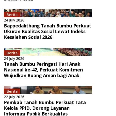
Berita
24 July 2026
Bappedalitbang Tanah Bumbu Perkuat
Ukuran Kualitas Sosial Lewat Indeks
Kesalehan Sosial 2026
Berita
24 July 2026
Tanah Bumbu Peringati Hari Anak
Nasional ke-42, Perkuat Komitmen
Wujudkan Ruang Aman bagi Anak
Berita
22 July 2026
Pemkab Tanah Bumbu Perkuat Tata
Kelola PPID, Dorong Layanan
Informasi Publik Berkualitas