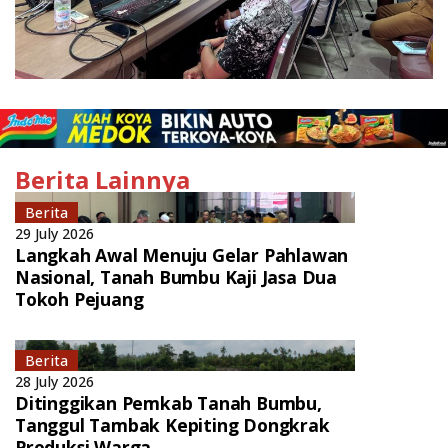
Berita Lainnya
Berita
29 July 2026
Langkah Awal Menuju Gelar Pahlawan
Nasional, Tanah Bumbu Kaji Jasa Dua
Tokoh Pejuang
Berita
28 July 2026
Ditinggikan Pemkab Tanah Bumbu,
Tanggul Tambak Kepiting Dongkrak
Produksi Warga