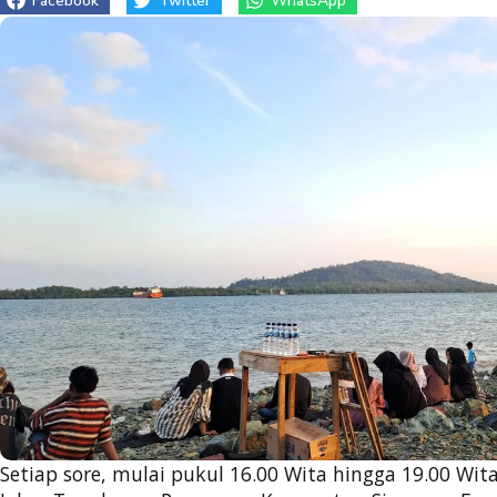
Facebook
Twitter
WhatsApp
Setiap sore, mulai pukul 16.00 Wita hingga 19.00 Wit