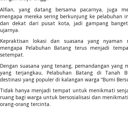
Alfian, yang datang bersama pacarnya, juga m
mengapa mereka sering berkunjung ke pelabuhan ini.
dan dekat dari pusat kota, jadi gampang banget
ujarnya.
Kepraktisan lokasi dan suasana yang nyaman 
mengapa Pelabuhan Batang terus menjadi tempat
setempat.
Dengan suasana yang tenang, pemandangan yang 
yang terjangkau, Pelabuhan Batang di Tanah 
destinasi yang populer di kalangan warga “Bumi Bersu
Tidak hanya menjadi tempat untuk menikmati senja
ruang bagi warga untuk bersosialisasi dan menikma
orang-orang tercinta.