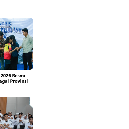
 2026 Resmi
bagai Provinsi