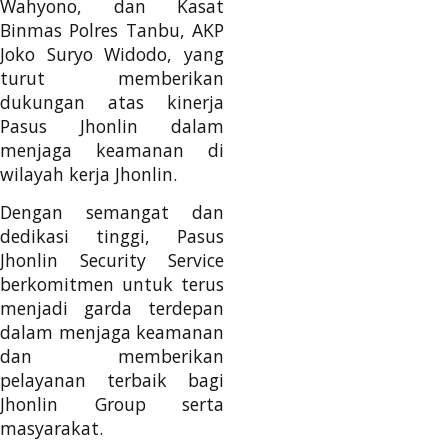
Wahyono, dan Kasat
Binmas Polres Tanbu, AKP
Joko Suryo Widodo, yang
turut memberikan
dukungan atas kinerja
Pasus Jhonlin dalam
menjaga keamanan di
wilayah kerja Jhonlin.
Dengan semangat dan
dedikasi tinggi, Pasus
Jhonlin Security Service
berkomitmen untuk terus
menjadi garda terdepan
dalam menjaga keamanan
dan memberikan
pelayanan terbaik bagi
Jhonlin Group serta
masyarakat.