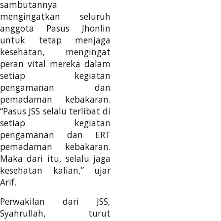
sambutannya
mengingatkan seluruh
anggota Pasus Jhonlin
untuk tetap menjaga
kesehatan, mengingat
peran vital mereka dalam
setiap kegiatan
pengamanan dan
pemadaman kebakaran.
“Pasus JSS selalu terlibat di
setiap kegiatan
pengamanan dan ERT
pemadaman kebakaran.
Maka dari itu, selalu jaga
kesehatan kalian,” ujar
Arif.
Perwakilan dari JSS,
Syahrullah, turut