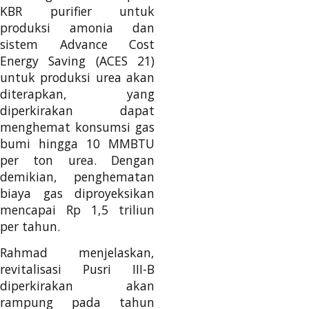
KBR purifier untuk
produksi amonia dan
sistem Advance Cost
Energy Saving (ACES 21)
untuk produksi urea akan
diterapkan, yang
diperkirakan dapat
menghemat konsumsi gas
bumi hingga 10 MMBTU
per ton urea. Dengan
demikian, penghematan
biaya gas diproyeksikan
mencapai Rp 1,5 triliun
per tahun.
Rahmad menjelaskan,
revitalisasi Pusri III-B
diperkirakan akan
rampung pada tahun