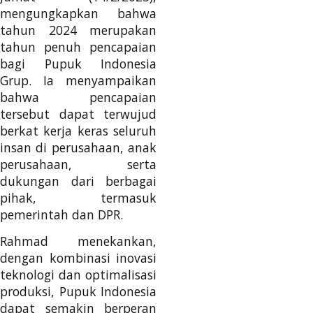
mengungkapkan bahwa
tahun 2024 merupakan
tahun penuh pencapaian
bagi Pupuk Indonesia
Grup. Ia menyampaikan
bahwa pencapaian
tersebut dapat terwujud
berkat kerja keras seluruh
insan di perusahaan, anak
perusahaan, serta
dukungan dari berbagai
pihak, termasuk
pemerintah dan DPR.
Rahmad menekankan,
dengan kombinasi inovasi
teknologi dan optimalisasi
produksi, Pupuk Indonesia
dapat semakin berperan