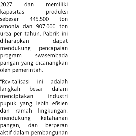
2027 dan memiliki
kapasitas produksi
sebesar 445.500 ton
amonia dan 907.000 ton
urea per tahun. Pabrik ini
diharapkan dapat
mendukung pencapaian
program swasembada
pangan yang dicanangkan
oleh pemerintah.
“Revitalisasi ini adalah
langkah besar dalam
menciptakan industri
pupuk yang lebih efisien
dan ramah lingkungan,
mendukung ketahanan
pangan, dan berperan
aktif dalam pembangunan