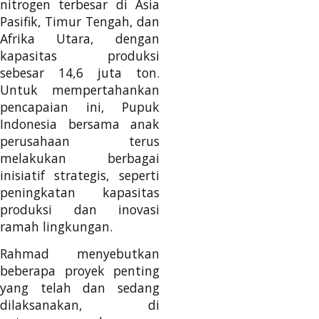
nitrogen terbesar di Asia
Pasifik, Timur Tengah, dan
Afrika Utara, dengan
kapasitas produksi
sebesar 14,6 juta ton.
Untuk mempertahankan
pencapaian ini, Pupuk
Indonesia bersama anak
perusahaan terus
melakukan berbagai
inisiatif strategis, seperti
peningkatan kapasitas
produksi dan inovasi
ramah lingkungan.
Rahmad menyebutkan
beberapa proyek penting
yang telah dan sedang
dilaksanakan, di