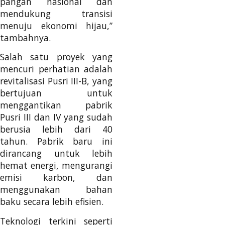
pangan nasional dan
mendukung transisi
menuju ekonomi hijau,”
tambahnya.
Salah satu proyek yang
mencuri perhatian adalah
revitalisasi Pusri III-B, yang
bertujuan untuk
menggantikan pabrik
Pusri III dan IV yang sudah
berusia lebih dari 40
tahun. Pabrik baru ini
dirancang untuk lebih
hemat energi, mengurangi
emisi karbon, dan
menggunakan bahan
baku secara lebih efisien.
Teknologi terkini seperti