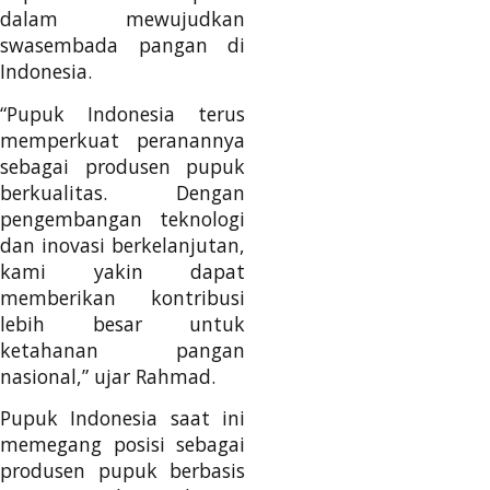
dalam mewujudkan
swasembada pangan di
Indonesia.
“Pupuk Indonesia terus
memperkuat peranannya
sebagai produsen pupuk
berkualitas. Dengan
pengembangan teknologi
dan inovasi berkelanjutan,
kami yakin dapat
memberikan kontribusi
lebih besar untuk
ketahanan pangan
nasional,” ujar Rahmad.
Pupuk Indonesia saat ini
memegang posisi sebagai
produsen pupuk berbasis