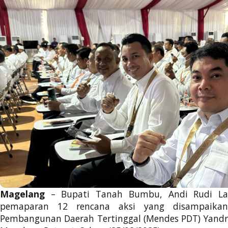
Magelang
– Bupati Tanah Bumbu, Andi Rudi La
pemaparan 12 rencana aksi yang disampaika
Pembangunan Daerah Tertinggal (Mendes PDT) Yandr