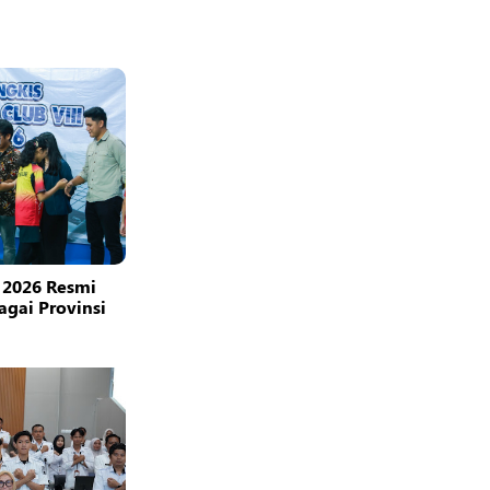
 2026 Resmi
bagai Provinsi