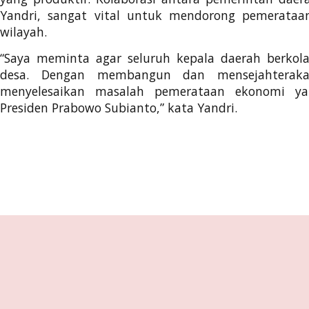
Yandri, sangat vital untuk mendorong pemerataa
wilayah.
“Saya meminta agar seluruh kepala daerah berkola
desa. Dengan membangun dan mensejahteraka
menyelesaikan masalah pemerataan ekonomi yan
Presiden Prabowo Subianto,” kata Yandri.