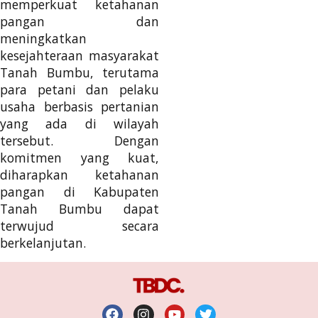
memperkuat ketahanan
pangan dan
meningkatkan
kesejahteraan masyarakat
Tanah Bumbu, terutama
para petani dan pelaku
usaha berbasis pertanian
yang ada di wilayah
tersebut. Dengan
komitmen yang kuat,
diharapkan ketahanan
pangan di Kabupaten
Tanah Bumbu dapat
terwujud secara
berkelanjutan.