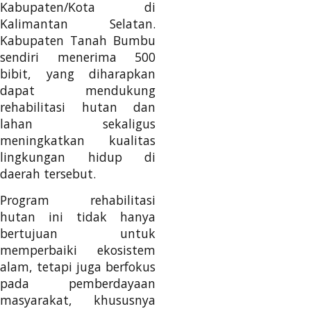
Kabupaten/Kota di
Kalimantan Selatan.
Kabupaten Tanah Bumbu
sendiri menerima 500
bibit, yang diharapkan
dapat mendukung
rehabilitasi hutan dan
lahan sekaligus
meningkatkan kualitas
lingkungan hidup di
daerah tersebut.
Program rehabilitasi
hutan ini tidak hanya
bertujuan untuk
memperbaiki ekosistem
alam, tetapi juga berfokus
pada pemberdayaan
masyarakat, khususnya