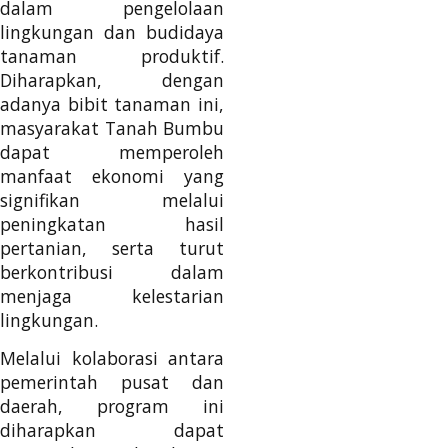
dalam pengelolaan
lingkungan dan budidaya
tanaman produktif.
Diharapkan, dengan
adanya bibit tanaman ini,
masyarakat Tanah Bumbu
dapat memperoleh
manfaat ekonomi yang
signifikan melalui
peningkatan hasil
pertanian, serta turut
berkontribusi dalam
menjaga kelestarian
lingkungan.
Melalui kolaborasi antara
pemerintah pusat dan
daerah, program ini
diharapkan dapat