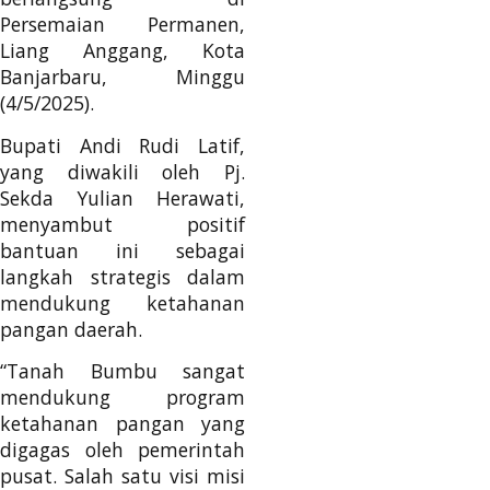
Persemaian Permanen,
Liang Anggang, Kota
Banjarbaru, Minggu
(4/5/2025).
Bupati Andi Rudi Latif,
yang diwakili oleh Pj.
Sekda Yulian Herawati,
menyambut positif
bantuan ini sebagai
langkah strategis dalam
mendukung ketahanan
pangan daerah.
“Tanah Bumbu sangat
mendukung program
ketahanan pangan yang
digagas oleh pemerintah
pusat. Salah satu visi misi