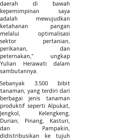
daerah di bawah
kepemimpinan saya
adalah mewujudkan
ketahanan pangan
melalui optimalisasi
sektor pertanian,
perikanan, dan
peternakan,” ungkap
Yulian Herawati dalam
sambutannya.
Sebanyak 3.500 bibit
tanaman, yang terdiri dari
berbagai jenis tanaman
produktif seperti Alpukat,
Jengkol, Kelengkeng,
Durian, Pinang, Kasturi,
dan Pampakin,
didistribusikan ke tujuh