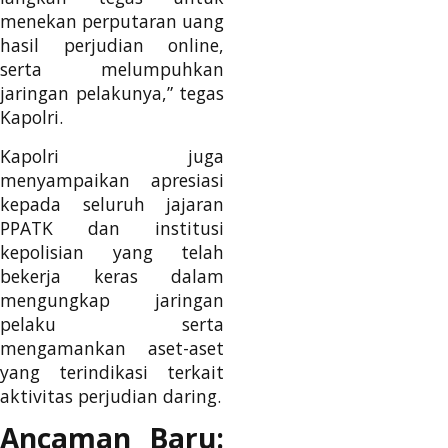
menekan perputaran uang
hasil perjudian online,
serta melumpuhkan
jaringan pelakunya,” tegas
Kapolri.
Kapolri juga
menyampaikan apresiasi
kepada seluruh jajaran
PPATK dan institusi
kepolisian yang telah
bekerja keras dalam
mengungkap jaringan
pelaku serta
mengamankan aset-aset
yang terindikasi terkait
aktivitas perjudian daring.
Ancaman Baru: