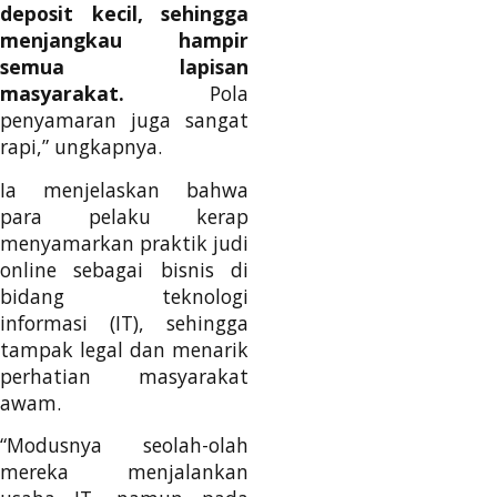
deposit kecil, sehingga
menjangkau hampir
semua lapisan
masyarakat.
Pola
penyamaran juga sangat
rapi,” ungkapnya.
Ia menjelaskan bahwa
para pelaku kerap
menyamarkan praktik judi
online sebagai bisnis di
bidang teknologi
informasi (IT), sehingga
tampak legal dan menarik
perhatian masyarakat
awam.
“Modusnya seolah-olah
mereka menjalankan