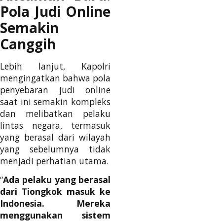
Pola Judi Online
Semakin
Canggih
Lebih lanjut, Kapolri
mengingatkan bahwa pola
penyebaran judi online
saat ini semakin kompleks
dan melibatkan pelaku
lintas negara, termasuk
yang berasal dari wilayah
yang sebelumnya tidak
menjadi perhatian utama.
“
Ada pelaku yang berasal
dari Tiongkok masuk ke
Indonesia. Mereka
menggunakan sistem