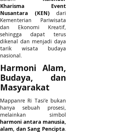
Kharisma Event
Nusantara (KEN)
dari
Kementerian Pariwisata
dan Ekonomi Kreatif,
sehingga dapat terus
dikenal dan menjadi daya
tarik wisata budaya
nasional.
Harmoni Alam,
Budaya, dan
Masyarakat
Mappanre Ri Tasi’e bukan
hanya sebuah prosesi,
melainkan simbol
harmoni antara manusia,
alam, dan Sang Pencipta
.