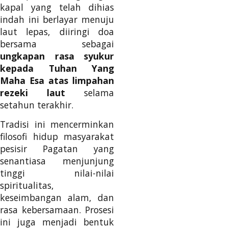
kapal yang telah dihias
indah ini berlayar menuju
laut lepas, diiringi doa
bersama sebagai
ungkapan rasa syukur
kepada Tuhan Yang
Maha Esa atas limpahan
rezeki laut
selama
setahun terakhir.
Tradisi ini mencerminkan
filosofi hidup masyarakat
pesisir Pagatan yang
senantiasa menjunjung
tinggi nilai-nilai
spiritualitas,
keseimbangan alam, dan
rasa kebersamaan. Prosesi
ini juga menjadi bentuk