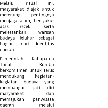
Melalui ritual ini,
masyarakat diajak untuk
merenungi pentingnya
menjaga alam, bersyukur
atas rezeki, serta
melestarikan warisan
budaya leluhur sebagai
bagian dari identitas
daerah.
Pemerintah Kabupaten
Tanah Bumbu
berkomitmen untuk terus
mendukung kegiatan-
kegiatan budaya yang
membangun jati diri
masyarakat dan
memajukan pariwisata
daerah melalui