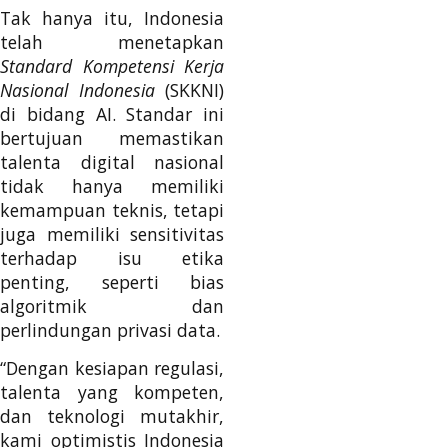
Tak hanya itu, Indonesia
telah menetapkan
Standard Kompetensi Kerja
Nasional Indonesia
(SKKNI)
di bidang AI. Standar ini
bertujuan memastikan
talenta digital nasional
tidak hanya memiliki
kemampuan teknis, tetapi
juga memiliki sensitivitas
terhadap isu etika
penting, seperti bias
algoritmik dan
perlindungan privasi data.
“Dengan kesiapan regulasi,
talenta yang kompeten,
dan teknologi mutakhir,
kami optimistis Indonesia