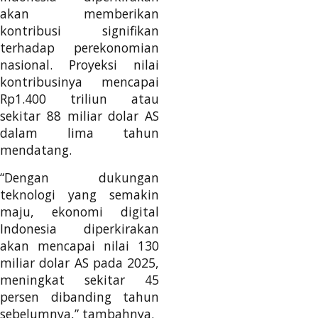
akan memberikan
kontribusi signifikan
terhadap perekonomian
nasional. Proyeksi nilai
kontribusinya mencapai
Rp1.400 triliun atau
sekitar 88 miliar dolar AS
dalam lima tahun
mendatang.
“Dengan dukungan
teknologi yang semakin
maju, ekonomi digital
Indonesia diperkirakan
akan mencapai nilai 130
miliar dolar AS pada 2025,
meningkat sekitar 45
persen dibanding tahun
sebelumnya,” tambahnya.