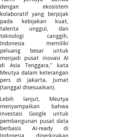
dengan ekosistem
kolaboratif yang berpijak
pada kebijakan kuat,
talenta unggul, dan
teknologi canggih,
Indonesia memiliki
peluang besar untuk
menjadi pusat inovasi AI
di Asia Tenggara,” kata
Meutya dalam keterangan
pers di Jakarta, Jumat
(tanggal disesuaikan).
Lebih lanjut, Meutya
menyampaikan bahwa
investasi Google untuk
pembangunan pusat data
berbasis AI-ready di
Indonesia diperkirakan