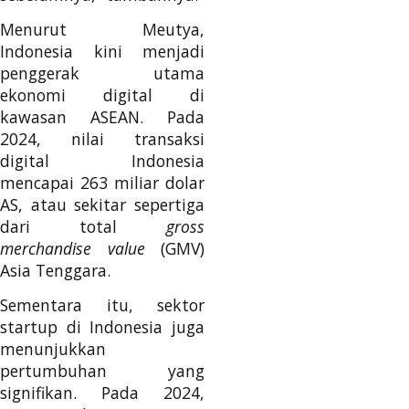
Menurut Meutya,
Indonesia kini menjadi
penggerak utama
ekonomi digital di
kawasan ASEAN. Pada
2024, nilai transaksi
digital Indonesia
mencapai 263 miliar dolar
AS, atau sekitar sepertiga
dari total
gross
merchandise value
(GMV)
Asia Tenggara.
Sementara itu, sektor
startup di Indonesia juga
menunjukkan
pertumbuhan yang
signifikan. Pada 2024,