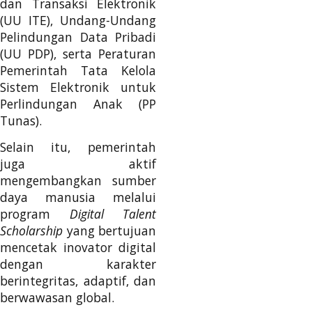
dan Transaksi Elektronik
(UU ITE), Undang-Undang
Pelindungan Data Pribadi
(UU PDP), serta Peraturan
Pemerintah Tata Kelola
Sistem Elektronik untuk
Perlindungan Anak (PP
Tunas).
Selain itu, pemerintah
juga aktif
mengembangkan sumber
daya manusia melalui
program
Digital Talent
Scholarship
yang bertujuan
mencetak inovator digital
dengan karakter
berintegritas, adaptif, dan
berwawasan global.