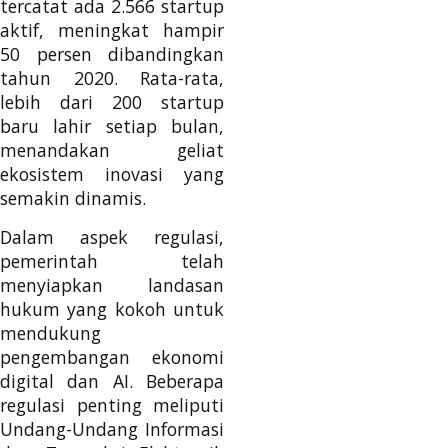
tercatat ada 2.566 startup
aktif, meningkat hampir
50 persen dibandingkan
tahun 2020. Rata-rata,
lebih dari 200 startup
baru lahir setiap bulan,
menandakan geliat
ekosistem inovasi yang
semakin dinamis.
Dalam aspek regulasi,
pemerintah telah
menyiapkan landasan
hukum yang kokoh untuk
mendukung
pengembangan ekonomi
digital dan AI. Beberapa
regulasi penting meliputi
Undang-Undang Informasi