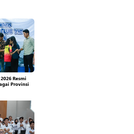
 2026 Resmi
bagai Provinsi