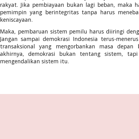
rakyat. Jika pembiayaan bukan lagi beban, maka h
pemimpin yang berintegritas tanpa harus meneb
keniscayaan.
Maka, pembaruan sistem pemilu harus diiringi denga
Jangan sampai demokrasi Indonesia terus-menerus 
transaksional yang mengorbankan masa depan 
akhirnya, demokrasi bukan tentang sistem, tap
mengendalikan sistem itu.