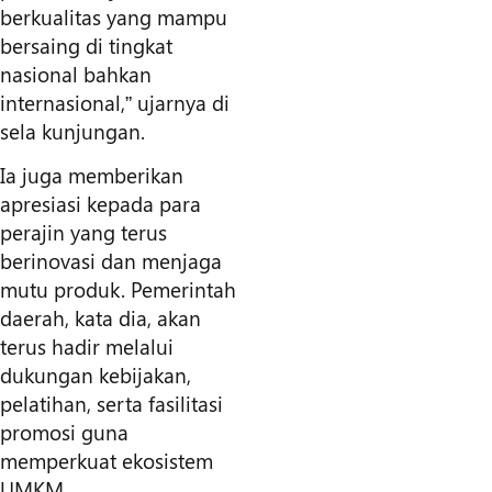
berkualitas yang mampu
bersaing di tingkat
nasional bahkan
internasional,” ujarnya di
sela kunjungan.
Ia juga memberikan
apresiasi kepada para
perajin yang terus
berinovasi dan menjaga
mutu produk. Pemerintah
daerah, kata dia, akan
terus hadir melalui
dukungan kebijakan,
pelatihan, serta fasilitasi
promosi guna
memperkuat ekosistem
UMKM.