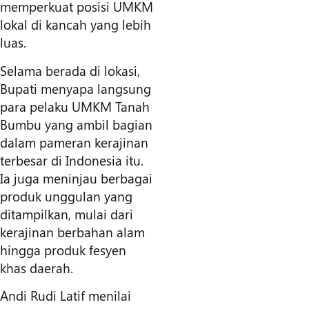
memperkuat posisi UMKM
lokal di kancah yang lebih
luas.
Selama berada di lokasi,
Bupati menyapa langsung
para pelaku UMKM Tanah
Bumbu yang ambil bagian
dalam pameran kerajinan
terbesar di Indonesia itu.
Ia juga meninjau berbagai
produk unggulan yang
ditampilkan, mulai dari
kerajinan berbahan alam
hingga produk fesyen
khas daerah.
Andi Rudi Latif menilai