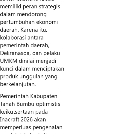
memiliki peran strategis
dalam mendorong
pertumbuhan ekonomi
daerah. Karena itu,
kolaborasi antara
pemerintah daerah,
Dekranasda, dan pelaku
UMKM dinilai menjadi
kunci dalam menciptakan
produk unggulan yang
berkelanjutan.
Pemerintah Kabupaten
Tanah Bumbu optimistis
keikutsertaan pada
Inacraft 2026 akan
memperluas pengenalan