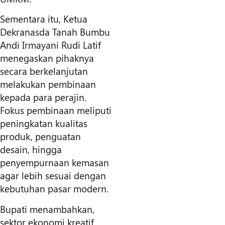
Sementara itu, Ketua
Dekranasda Tanah Bumbu
Andi Irmayani Rudi Latif
menegaskan pihaknya
secara berkelanjutan
melakukan pembinaan
kepada para perajin.
Fokus pembinaan meliputi
peningkatan kualitas
produk, penguatan
desain, hingga
penyempurnaan kemasan
agar lebih sesuai dengan
kebutuhan pasar modern.
Bupati menambahkan,
sektor ekonomi kreatif