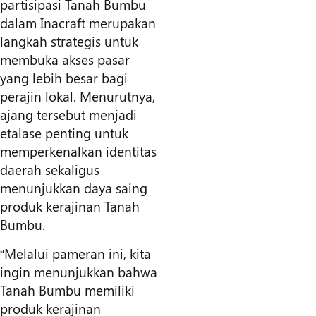
partisipasi Tanah Bumbu
dalam Inacraft merupakan
langkah strategis untuk
membuka akses pasar
yang lebih besar bagi
perajin lokal. Menurutnya,
ajang tersebut menjadi
etalase penting untuk
memperkenalkan identitas
daerah sekaligus
menunjukkan daya saing
produk kerajinan Tanah
Bumbu.
“Melalui pameran ini, kita
ingin menunjukkan bahwa
Tanah Bumbu memiliki
produk kerajinan