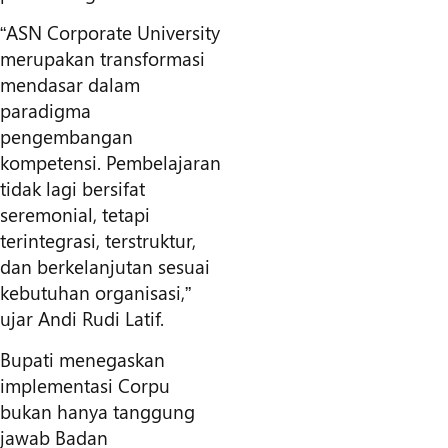
“ASN Corporate University
merupakan transformasi
mendasar dalam
paradigma
pengembangan
kompetensi. Pembelajaran
tidak lagi bersifat
seremonial, tetapi
terintegrasi, terstruktur,
dan berkelanjutan sesuai
kebutuhan organisasi,”
ujar Andi Rudi Latif.
Bupati menegaskan
implementasi Corpu
bukan hanya tanggung
jawab Badan