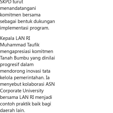
SKPD turut
menandatangani
komitmen bersama
sebagai bentuk dukungan
implementasi program.
Kepala LAN RI
Muhammad Taufik
mengapresiasi komitmen
Tanah Bumbu yang dinilai
progresif dalam
mendorong inovasi tata
kelola pemerintahan. Ia
menyebut kolaborasi ASN
Corporate University
bersama LAN RI menjadi
contoh praktik baik bagi
daerah lain.