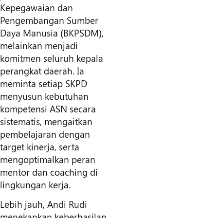
Kepegawaian dan
Pengembangan Sumber
Daya Manusia (BKPSDM),
melainkan menjadi
komitmen seluruh kepala
perangkat daerah. Ia
meminta setiap SKPD
menyusun kebutuhan
kompetensi ASN secara
sistematis, mengaitkan
pembelajaran dengan
target kinerja, serta
mengoptimalkan peran
mentor dan coaching di
lingkungan kerja.
Lebih jauh, Andi Rudi
menekankan keberhasilan