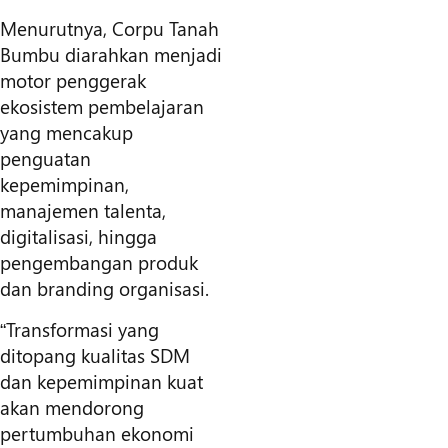
Menurutnya, Corpu Tanah
Bumbu diarahkan menjadi
motor penggerak
ekosistem pembelajaran
yang mencakup
penguatan
kepemimpinan,
manajemen talenta,
digitalisasi, hingga
pengembangan produk
dan branding organisasi.
“Transformasi yang
ditopang kualitas SDM
dan kepemimpinan kuat
akan mendorong
pertumbuhan ekonomi