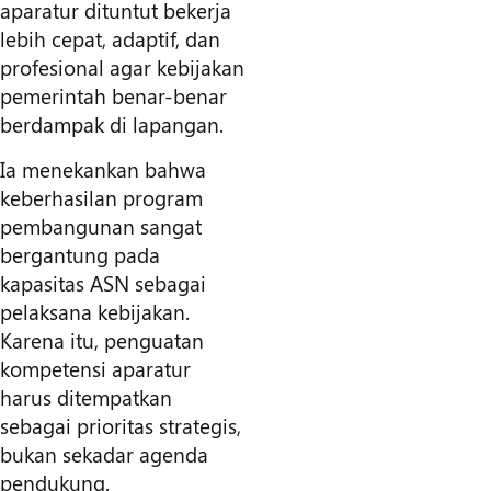
aparatur dituntut bekerja
lebih cepat, adaptif, dan
profesional agar kebijakan
pemerintah benar-benar
berdampak di lapangan.
Ia menekankan bahwa
keberhasilan program
pembangunan sangat
bergantung pada
kapasitas ASN sebagai
pelaksana kebijakan.
Karena itu, penguatan
kompetensi aparatur
harus ditempatkan
sebagai prioritas strategis,
bukan sekadar agenda
pendukung.