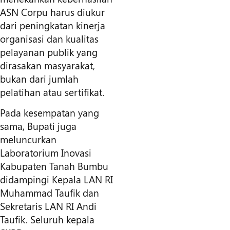
ASN Corpu harus diukur
dari peningkatan kinerja
organisasi dan kualitas
pelayanan publik yang
dirasakan masyarakat,
bukan dari jumlah
pelatihan atau sertifikat.
Pada kesempatan yang
sama, Bupati juga
meluncurkan
Laboratorium Inovasi
Kabupaten Tanah Bumbu
didampingi Kepala LAN RI
Muhammad Taufik dan
Sekretaris LAN RI Andi
Taufik. Seluruh kepala