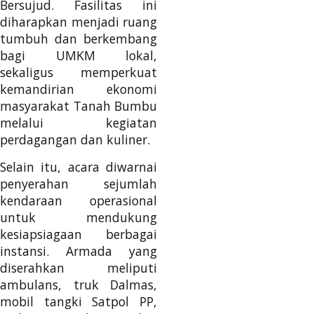
Bersujud. Fasilitas ini
diharapkan menjadi ruang
tumbuh dan berkembang
bagi UMKM lokal,
sekaligus memperkuat
kemandirian ekonomi
masyarakat Tanah Bumbu
melalui kegiatan
perdagangan dan kuliner.
Selain itu, acara diwarnai
penyerahan sejumlah
kendaraan operasional
untuk mendukung
kesiapsiagaan berbagai
instansi. Armada yang
diserahkan meliputi
ambulans, truk Dalmas,
mobil tangki Satpol PP,