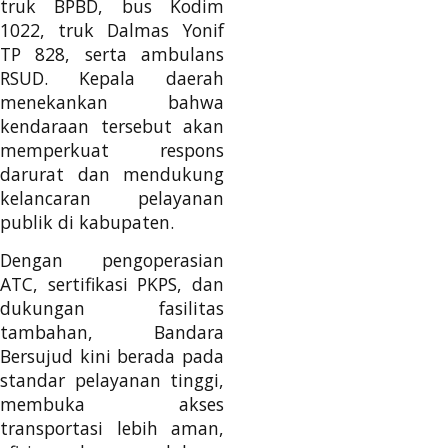
truk BPBD, bus Kodim
1022, truk Dalmas Yonif
TP 828, serta ambulans
RSUD. Kepala daerah
menekankan bahwa
kendaraan tersebut akan
memperkuat respons
darurat dan mendukung
kelancaran pelayanan
publik di kabupaten.
Dengan pengoperasian
ATC, sertifikasi PKPS, dan
dukungan fasilitas
tambahan, Bandara
Bersujud kini berada pada
standar pelayanan tinggi,
membuka akses
transportasi lebih aman,