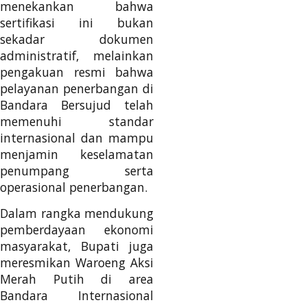
menekankan bahwa
sertifikasi ini bukan
sekadar dokumen
administratif, melainkan
pengakuan resmi bahwa
pelayanan penerbangan di
Bandara Bersujud telah
memenuhi standar
internasional dan mampu
menjamin keselamatan
penumpang serta
operasional penerbangan.
Dalam rangka mendukung
pemberdayaan ekonomi
masyarakat, Bupati juga
meresmikan Waroeng Aksi
Merah Putih di area
Bandara Internasional