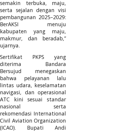
semakin terbuka, maju,
serta sejalan dengan visi
pembangunan 2025–2029:
BerAKSI menuju
kabupaten yang maju,
makmur, dan beradab,”
ujarnya.
Sertifikat PKPS yang
diterima Bandara
Bersujud menegaskan
bahwa pelayanan lalu
lintas udara, keselamatan
navigasi, dan operasional
ATC kini sesuai standar
nasional serta
rekomendasi International
Civil Aviation Organization
(ICAO). Bupati Andi