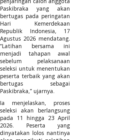
penjaringan calon anggota
Paskibraka yang akan
bertugas pada peringatan
Hari Kemerdekaan
Republik Indonesia, 17
Agustus 2026 mendatang.
“Latihan bersama ini
menjadi tahapan awal
sebelum pelaksanaan
seleksi untuk menentukan
peserta terbaik yang akan
bertugas sebagai
Paskibraka,” ujarnya.
Ia menjelaskan, proses
seleksi akan berlangsung
pada 11 hingga 23 April
2026. Peserta yang
dinyatakan lolos nantinya