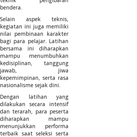
bendera.
Selain aspek teknis,
kegiatan ini juga memiliki
nilai pembinaan karakter
bagi para pelajar. Latihan
bersama ini diharapkan
mampu menumbuhkan
kedisiplinan, tanggung
jawab, jiwa
kepemimpinan, serta rasa
nasionalisme sejak dini.
Dengan latihan yang
dilakukan secara intensif
dan terarah, para peserta
diharapkan mampu
menunjukkan performa
terbaik saat seleksi serta