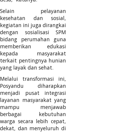
Selain pelayanan
kesehatan dan sosial,
kegiatan ini juga dirangkai
dengan sosialisasi SPM
bidang perumahan guna
memberikan edukasi
kepada masyarakat
terkait pentingnya hunian
yang layak dan sehat.
Melalui transformasi ini,
Posyandu diharapkan
menjadi pusat integrasi
layanan masyarakat yang
mampu menjawab
berbagai kebutuhan
warga secara lebih cepat,
dekat, dan menyeluruh di