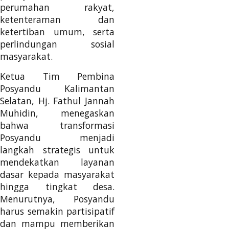
perumahan rakyat,
ketenteraman dan
ketertiban umum, serta
perlindungan sosial
masyarakat.
Ketua Tim Pembina
Posyandu Kalimantan
Selatan, Hj. Fathul Jannah
Muhidin, menegaskan
bahwa transformasi
Posyandu menjadi
langkah strategis untuk
mendekatkan layanan
dasar kepada masyarakat
hingga tingkat desa.
Menurutnya, Posyandu
harus semakin partisipatif
dan mampu memberikan