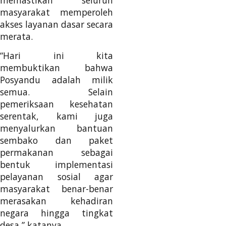
masyarakat memperoleh
akses layanan dasar secara
merata.
“Hari ini kita
membuktikan bahwa
Posyandu adalah milik
semua. Selain
pemeriksaan kesehatan
serentak, kami juga
menyalurkan bantuan
sembako dan paket
permakanan sebagai
bentuk implementasi
pelayanan sosial agar
masyarakat benar-benar
merasakan kehadiran
negara hingga tingkat
desa,” katanya.