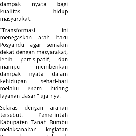
dampak nyata bagi
kualitas hidup
masyarakat.
“Transformasi ini
menegaskan arah baru
Posyandu agar semakin
dekat dengan masyarakat,
lebih partisipatif, dan
mampu memberikan
dampak nyata dalam
kehidupan sehari-hari
melalui enam bidang
layanan dasar,” ujarnya.
Selaras dengan arahan
tersebut, Pemerintah
Kabupaten Tanah Bumbu
melaksanakan kegiatan