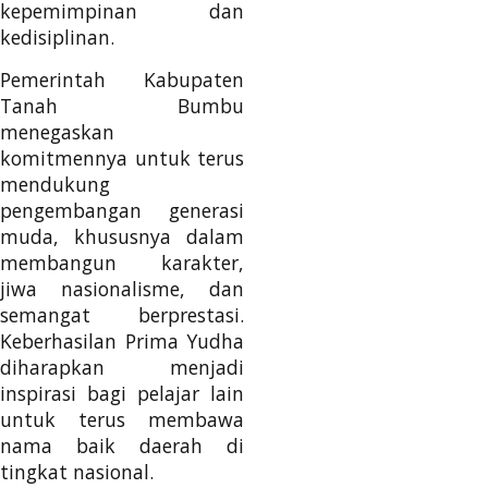
kepemimpinan dan
kedisiplinan.
Pemerintah Kabupaten
Tanah Bumbu
menegaskan
komitmennya untuk terus
mendukung
pengembangan generasi
muda, khususnya dalam
membangun karakter,
jiwa nasionalisme, dan
semangat berprestasi.
Keberhasilan Prima Yudha
diharapkan menjadi
inspirasi bagi pelajar lain
untuk terus membawa
nama baik daerah di
tingkat nasional.