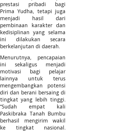
prestasi pribadi bagi
Prima Yudha, tetapi juga
menjadi hasil dari
pembinaan karakter dan
kedisiplinan yang selama
ini dilakukan secara
berkelanjutan di daerah.
Menurutnya, pencapaian
ini sekaligus menjadi
motivasi bagi pelajar
lainnya untuk terus
mengembangkan potensi
diri dan berani bersaing di
tingkat yang lebih tinggi.
“Sudah empat kali
Paskibraka Tanah Bumbu
berhasil mengirim wakil
ke tingkat nasional.