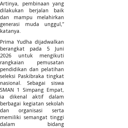
Artinya, pembinaan yang
dilakukan berjalan baik
dan mampu melahirkan
generasi muda unggul,”
katanya.
Prima Yudha dijadwalkan
berangkat pada 5 Juni
2026 untuk mengikuti
rangkaian pemusatan
pendidikan dan pelatihan
seleksi Paskibraka tingkat
nasional. Sebagai siswa
SMAN 1 Simpang Empat,
ia dikenal aktif dalam
berbagai kegiatan sekolah
dan organisasi serta
memiliki semangat tinggi
dalam bidang