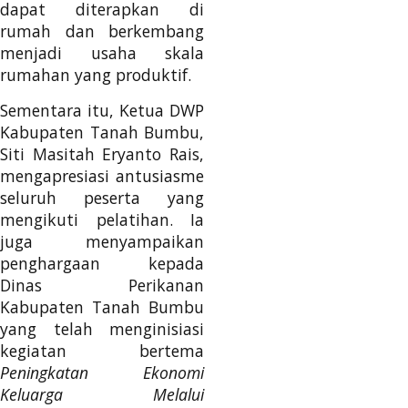
dapat diterapkan di
rumah dan berkembang
menjadi usaha skala
rumahan yang produktif.
Sementara itu, Ketua DWP
Kabupaten Tanah Bumbu,
Siti Masitah Eryanto Rais,
mengapresiasi antusiasme
seluruh peserta yang
mengikuti pelatihan. Ia
juga menyampaikan
penghargaan kepada
Dinas Perikanan
Kabupaten Tanah Bumbu
yang telah menginisiasi
kegiatan bertema
Peningkatan Ekonomi
Keluarga Melalui