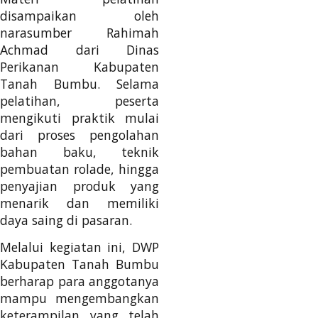
disampaikan oleh
narasumber Rahimah
Achmad dari Dinas
Perikanan Kabupaten
Tanah Bumbu. Selama
pelatihan, peserta
mengikuti praktik mulai
dari proses pengolahan
bahan baku, teknik
pembuatan rolade, hingga
penyajian produk yang
menarik dan memiliki
daya saing di pasaran.
Melalui kegiatan ini, DWP
Kabupaten Tanah Bumbu
berharap para anggotanya
mampu mengembangkan
keterampilan yang telah