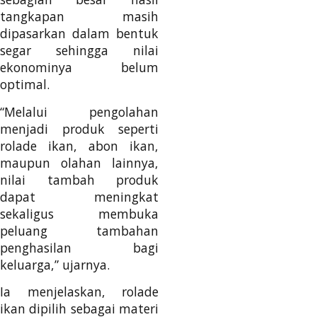
tangkapan masih
dipasarkan dalam bentuk
segar sehingga nilai
ekonominya belum
optimal.
“Melalui pengolahan
menjadi produk seperti
rolade ikan, abon ikan,
maupun olahan lainnya,
nilai tambah produk
dapat meningkat
sekaligus membuka
peluang tambahan
penghasilan bagi
keluarga,” ujarnya.
Ia menjelaskan, rolade
ikan dipilih sebagai materi