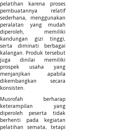
pelatihan karena proses
pembuatannya relatif
sederhana, menggunakan
peralatan yang mudah
diperoleh, memiliki
kandungan gizi tinggi,
serta diminati berbagai
kalangan. Produk tersebut
juga dinilai memiliki
prospek usaha yang
menjanjikan apabila
dikembangkan secara
konsisten.
Musrofah berharap
keterampilan yang
diperoleh peserta tidak
berhenti pada kegiatan
pelatihan semata, tetapi