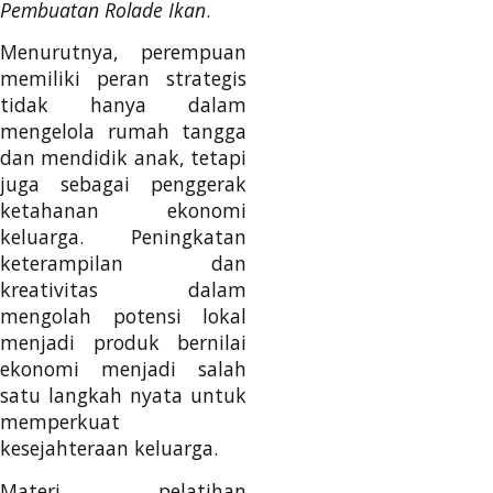
Pembuatan Rolade Ikan
.
Menurutnya, perempuan
memiliki peran strategis
tidak hanya dalam
mengelola rumah tangga
dan mendidik anak, tetapi
juga sebagai penggerak
ketahanan ekonomi
keluarga. Peningkatan
keterampilan dan
kreativitas dalam
mengolah potensi lokal
menjadi produk bernilai
ekonomi menjadi salah
satu langkah nyata untuk
memperkuat
kesejahteraan keluarga.
Materi pelatihan