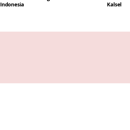
Indonesia
Kalsel