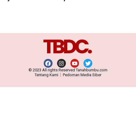
© 2023 All rights Reserved Tanahbumbu.com
Tentang Kami
Pedoman Media Siber