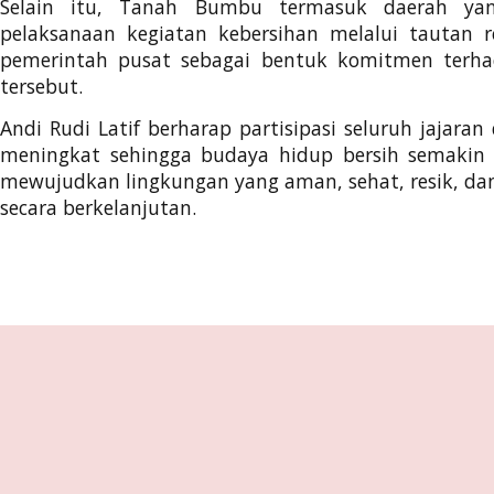
Selain itu, Tanah Bumbu termasuk daerah yan
pelaksanaan kegiatan kebersihan melalui tautan r
pemerintah pusat sebagai bentuk komitmen terha
tersebut.
Andi Rudi Latif berharap partisipasi seluruh jajara
meningkat sehingga budaya hidup bersih semakin
mewujudkan lingkungan yang aman, sehat, resik, dan
secara berkelanjutan.