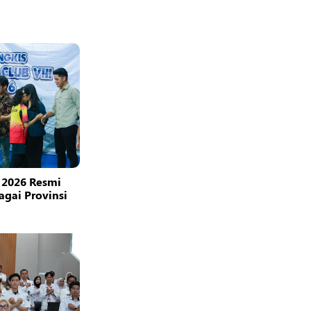
 2026 Resmi
bagai Provinsi