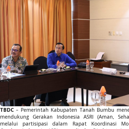
TBDC
– Pemerintah Kabupaten Tanah Bumbu men
mendukung Gerakan Indonesia ASRI (Aman, Sehat
melalui partisipasi dalam Rapat Koordinasi Mo