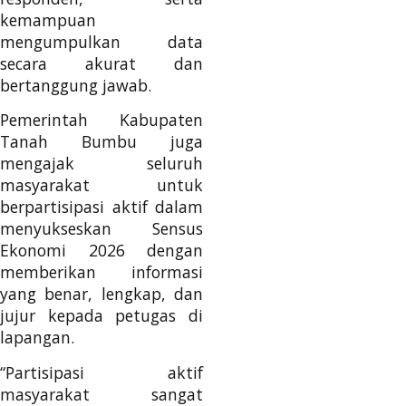
kemampuan
mengumpulkan data
secara akurat dan
bertanggung jawab.
Pemerintah Kabupaten
Tanah Bumbu juga
mengajak seluruh
masyarakat untuk
berpartisipasi aktif dalam
menyukseskan Sensus
Ekonomi 2026 dengan
memberikan informasi
yang benar, lengkap, dan
jujur kepada petugas di
lapangan.
“Partisipasi aktif
masyarakat sangat