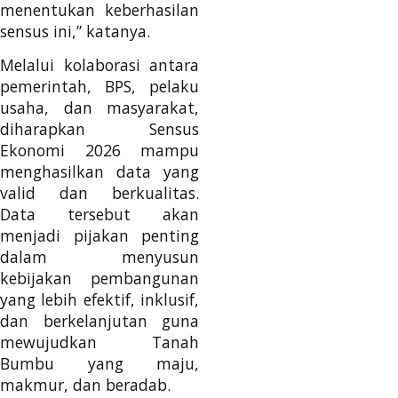
menentukan keberhasilan
sensus ini,” katanya.
Melalui kolaborasi antara
pemerintah, BPS, pelaku
usaha, dan masyarakat,
diharapkan Sensus
Ekonomi 2026 mampu
menghasilkan data yang
valid dan berkualitas.
Data tersebut akan
menjadi pijakan penting
dalam menyusun
kebijakan pembangunan
yang lebih efektif, inklusif,
dan berkelanjutan guna
mewujudkan Tanah
Bumbu yang maju,
makmur, dan beradab.