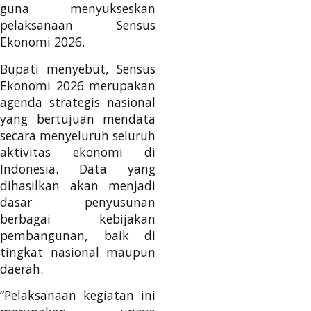
guna menyukseskan
pelaksanaan Sensus
Ekonomi 2026.
Bupati menyebut, Sensus
Ekonomi 2026 merupakan
agenda strategis nasional
yang bertujuan mendata
secara menyeluruh seluruh
aktivitas ekonomi di
Indonesia. Data yang
dihasilkan akan menjadi
dasar penyusunan
berbagai kebijakan
pembangunan, baik di
tingkat nasional maupun
daerah.
“Pelaksanaan kegiatan ini