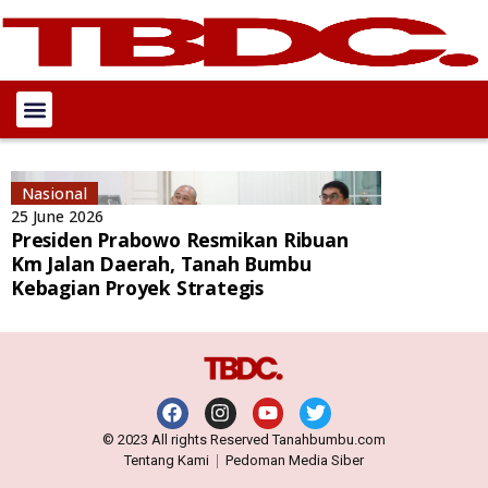
Nasional
25 June 2026
Presiden Prabowo Resmikan Ribuan
Km Jalan Daerah, Tanah Bumbu
Kebagian Proyek Strategis
© 2023 All rights Reserved Tanahbumbu.com
Tentang Kami
Pedoman Media Siber