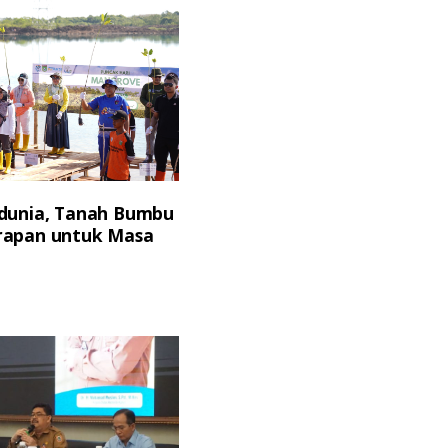
dunia, Tanah Bumbu
rapan untuk Masa