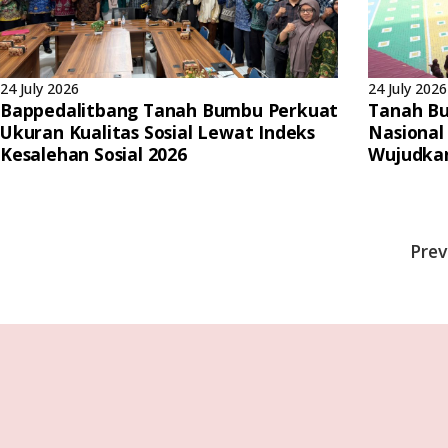
24 July 2026
24 July 2026
Bappedalitbang Tanah Bumbu Perkuat
Tanah Bu
Ukuran Kualitas Sosial Lewat Indeks
Nasional
Kesalehan Sosial 2026
Wujudka
Prev