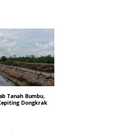
ab Tanah Bumbu,
epiting Dongkrak