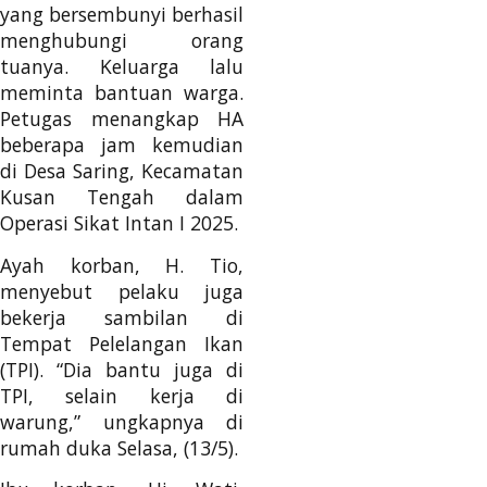
yang bersembunyi berhasil
menghubungi orang
tuanya. Keluarga lalu
meminta bantuan warga.
Petugas menangkap HA
beberapa jam kemudian
di Desa Saring, Kecamatan
Kusan Tengah dalam
Operasi Sikat Intan I 2025.
Ayah korban, H. Tio,
menyebut pelaku juga
bekerja sambilan di
Tempat Pelelangan Ikan
(TPI). “Dia bantu juga di
TPI, selain kerja di
warung,” ungkapnya di
rumah duka Selasa, (13/5).