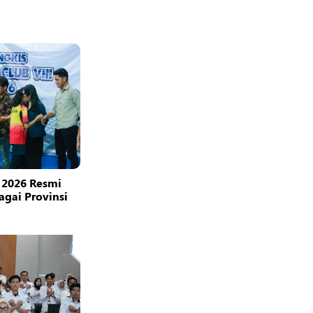
 2026 Resmi
bagai Provinsi