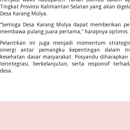
Tingkat Provinsi Kalimantan Selatan yang akan digela
Desa Karang Mulya.
“Semoga Desa Karang Mulya dapat memberikan pe
membawa pulang juara pertama,” harapnya optimis.
Pelantikan ini juga menjadi momentum strateg
sinergi antar pemangku kepentingan dalam me
kesehatan dasar masyarakat. Posyandu diharapkan 
terintegrasi, berkelanjutan, serta responsif ter
desa.