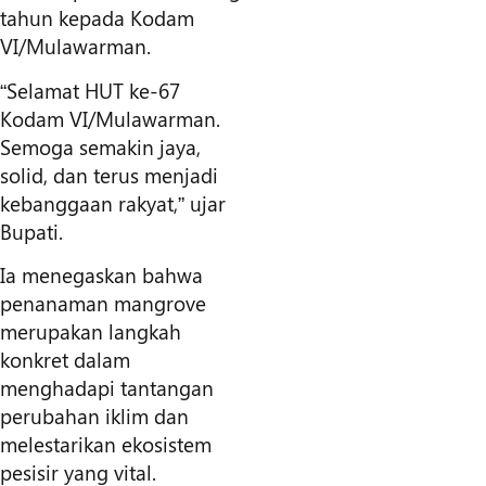
tahun kepada Kodam
VI/Mulawarman.
“Selamat HUT ke-67
Kodam VI/Mulawarman.
Semoga semakin jaya,
solid, dan terus menjadi
kebanggaan rakyat,” ujar
Bupati.
Ia menegaskan bahwa
penanaman mangrove
merupakan langkah
konkret dalam
menghadapi tantangan
perubahan iklim dan
melestarikan ekosistem
pesisir yang vital.