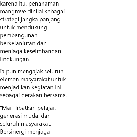
karena itu, penanaman
mangrove dinilai sebagai
strategi jangka panjang
untuk mendukung
pembangunan
berkelanjutan dan
menjaga keseimbangan
lingkungan.
Ia pun mengajak seluruh
elemen masyarakat untuk
menjadikan kegiatan ini
sebagai gerakan bersama.
“Mari libatkan pelajar,
generasi muda, dan
seluruh masyarakat.
Bersinergi menjaga