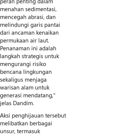
peran penting dalam
menahan sedimentasi,
mencegah abrasi, dan
melindungi garis pantai
dari ancaman kenaikan
permukaan air laut.
Penanaman ini adalah
langkah strategis untuk
mengurangi risiko
bencana lingkungan
sekaligus menjaga
warisan alam untuk
generasi mendatang,”
jelas Dandim.
Aksi penghijauan tersebut
melibatkan berbagai
unsur, termasuk