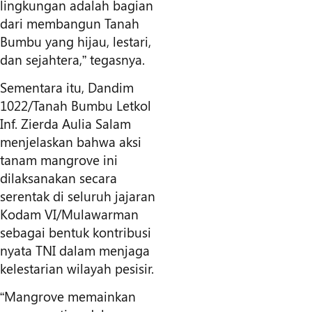
lingkungan adalah bagian
dari membangun Tanah
Bumbu yang hijau, lestari,
dan sejahtera,” tegasnya.
Sementara itu, Dandim
1022/Tanah Bumbu Letkol
Inf. Zierda Aulia Salam
menjelaskan bahwa aksi
tanam mangrove ini
dilaksanakan secara
serentak di seluruh jajaran
Kodam VI/Mulawarman
sebagai bentuk kontribusi
nyata TNI dalam menjaga
kelestarian wilayah pesisir.
“Mangrove memainkan