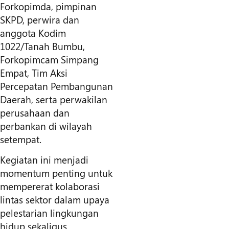
Forkopimda, pimpinan
SKPD, perwira dan
anggota Kodim
1022/Tanah Bumbu,
Forkopimcam Simpang
Empat, Tim Aksi
Percepatan Pembangunan
Daerah, serta perwakilan
perusahaan dan
perbankan di wilayah
setempat.
Kegiatan ini menjadi
momentum penting untuk
mempererat kolaborasi
lintas sektor dalam upaya
pelestarian lingkungan
hidup sekaligus