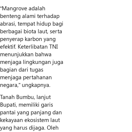
“Mangrove adalah
benteng alami terhadap
abrasi, tempat hidup bagi
berbagai biota laut, serta
penyerap karbon yang
efektif. Keterlibatan TNI
menunjukkan bahwa
menjaga lingkungan juga
bagian dari tugas
menjaga pertahanan
negara,” ungkapnya.
Tanah Bumbu, lanjut
Bupati, memiliki garis
pantai yang panjang dan
kekayaan ekosistem laut
yang harus dijaga. Oleh