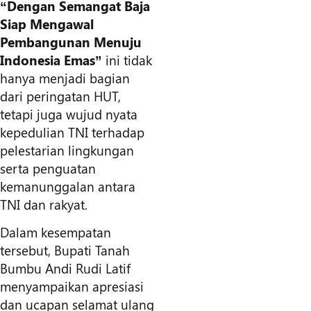
“Dengan Semangat Baja
Siap Mengawal
Pembangunan Menuju
Indonesia Emas”
ini tidak
hanya menjadi bagian
dari peringatan HUT,
tetapi juga wujud nyata
kepedulian TNI terhadap
pelestarian lingkungan
serta penguatan
kemanunggalan antara
TNI dan rakyat.
Dalam kesempatan
tersebut, Bupati Tanah
Bumbu Andi Rudi Latif
menyampaikan apresiasi
dan ucapan selamat ulang