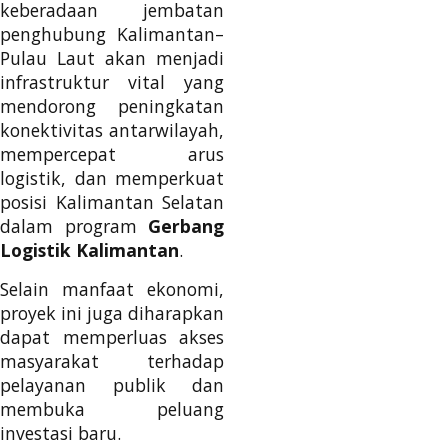
keberadaan jembatan
penghubung Kalimantan–
Pulau Laut akan menjadi
infrastruktur vital yang
mendorong peningkatan
konektivitas antarwilayah,
mempercepat arus
logistik, dan memperkuat
posisi Kalimantan Selatan
dalam program
Gerbang
Logistik Kalimantan
.
Selain manfaat ekonomi,
proyek ini juga diharapkan
dapat memperluas akses
masyarakat terhadap
pelayanan publik dan
membuka peluang
investasi baru.