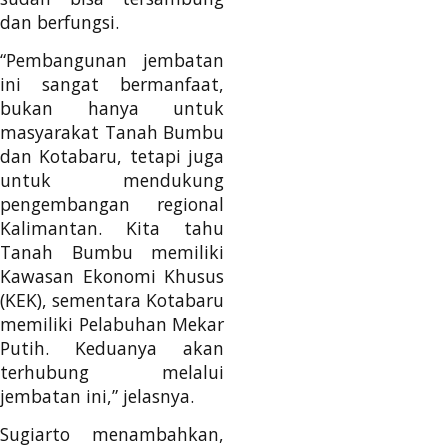
dan berfungsi.
“Pembangunan jembatan
ini sangat bermanfaat,
bukan hanya untuk
masyarakat Tanah Bumbu
dan Kotabaru, tetapi juga
untuk mendukung
pengembangan regional
Kalimantan. Kita tahu
Tanah Bumbu memiliki
Kawasan Ekonomi Khusus
(KEK), sementara Kotabaru
memiliki Pelabuhan Mekar
Putih. Keduanya akan
terhubung melalui
jembatan ini,” jelasnya.
Sugiarto menambahkan,