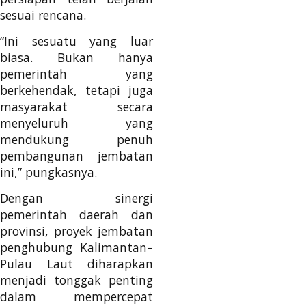
sesuai rencana.
“Ini sesuatu yang luar
biasa. Bukan hanya
pemerintah yang
berkehendak, tetapi juga
masyarakat secara
menyeluruh yang
mendukung penuh
pembangunan jembatan
ini,” pungkasnya.
Dengan sinergi
pemerintah daerah dan
provinsi, proyek jembatan
penghubung Kalimantan–
Pulau Laut diharapkan
menjadi tonggak penting
dalam mempercepat