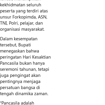
kekhidmatan seluruh
peserta yang terdiri atas
unsur Forkopimda, ASN,
TNI, Polri, pelajar, dan
organisasi masyarakat.
Dalam kesempatan
tersebut, Bupati
menegaskan bahwa
peringatan Hari Kesaktian
Pancasila bukan hanya
seremoni tahunan, tetapi
juga pengingat akan
pentingnya menjaga
persatuan bangsa di
tengah dinamika zaman.
“Pancasila adalah