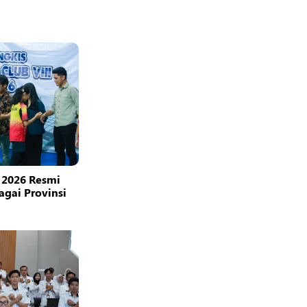
 2026 Resmi
bagai Provinsi