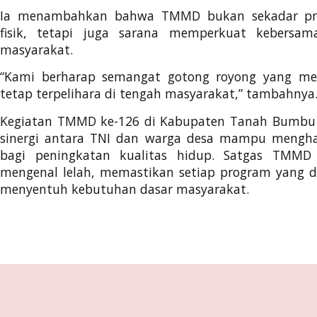
Ia menambahkan bahwa TMMD bukan sekadar p
fisik, tetapi juga sarana memperkuat kebersa
masyarakat.
“Kami berharap semangat gotong royong yang menj
tetap terpelihara di tengah masyarakat,” tambahnya
Kegiatan TMMD ke-126 di Kabupaten Tanah Bumbu
sinergi antara TNI dan warga desa mampu mengh
bagi peningkatan kualitas hidup. Satgas TMMD 
mengenal lelah, memastikan setiap program yang d
menyentuh kebutuhan dasar masyarakat.