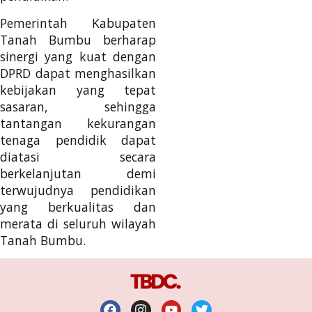
Pemerintah Kabupaten
Tanah Bumbu berharap
sinergi yang kuat dengan
DPRD dapat menghasilkan
kebijakan yang tepat
sasaran, sehingga
tantangan kekurangan
tenaga pendidik dapat
diatasi secara
berkelanjutan demi
terwujudnya pendidikan
yang berkualitas dan
merata di seluruh wilayah
Tanah Bumbu.