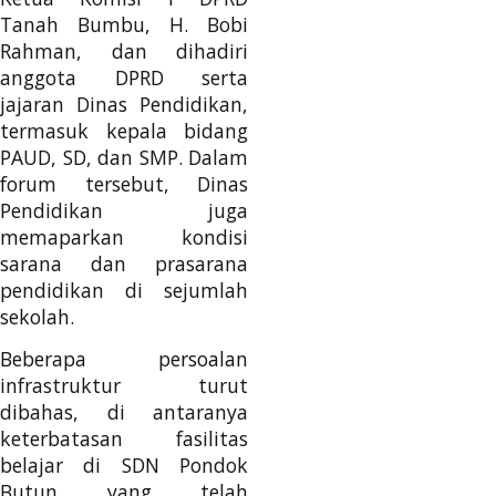
Tanah Bumbu, H. Bobi
Rahman, dan dihadiri
anggota DPRD serta
jajaran Dinas Pendidikan,
termasuk kepala bidang
PAUD, SD, dan SMP. Dalam
forum tersebut, Dinas
Pendidikan juga
memaparkan kondisi
sarana dan prasarana
pendidikan di sejumlah
sekolah.
Beberapa persoalan
infrastruktur turut
dibahas, di antaranya
keterbatasan fasilitas
belajar di SDN Pondok
Butun yang telah