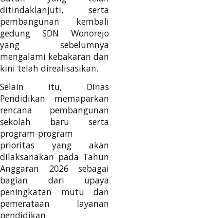
ditindaklanjuti, serta
pembangunan kembali
gedung SDN Wonorejo
yang sebelumnya
mengalami kebakaran dan
kini telah direalisasikan.
Selain itu, Dinas
Pendidikan memaparkan
rencana pembangunan
sekolah baru serta
program-program
prioritas yang akan
dilaksanakan pada Tahun
Anggaran 2026 sebagai
bagian dari upaya
peningkatan mutu dan
pemerataan layanan
pendidikan.