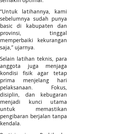
“Untuk latihannya, kami
sebelumnya sudah punya
basic di kabupaten dan
provinsi, tinggal
memperbaiki kekurangan
saja,” ujarnya.
Selain latihan teknis, para
anggota juga menjaga
kondisi fisik agar tetap
prima menjelang hari
pelaksanaan. Fokus,
disiplin, dan kebugaran
menjadi kunci utama
untuk memastikan
pengibaran berjalan tanpa
kendala.