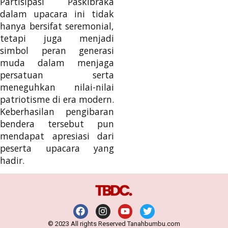
Partisipasi Paskibraka
dalam upacara ini tidak
hanya bersifat seremonial,
tetapi juga menjadi
simbol peran generasi
muda dalam menjaga
persatuan serta
meneguhkan nilai-nilai
patriotisme di era modern.
Keberhasilan pengibaran
bendera tersebut pun
mendapat apresiasi dari
peserta upacara yang
hadir.
© 2023 All rights Reserved Tanahbumbu.com