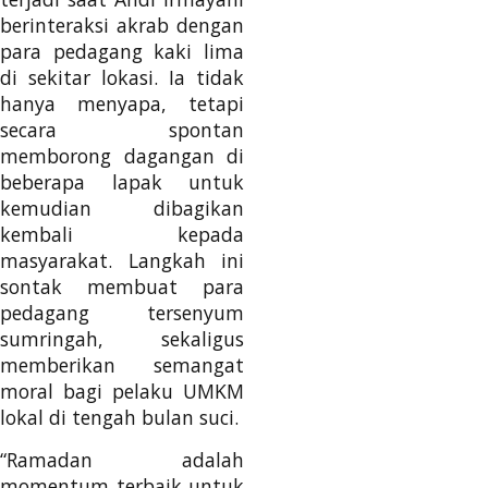
berinteraksi akrab dengan
para pedagang kaki lima
di sekitar lokasi. Ia tidak
hanya menyapa, tetapi
secara spontan
memborong dagangan di
beberapa lapak untuk
kemudian dibagikan
kembali kepada
masyarakat. Langkah ini
sontak membuat para
pedagang tersenyum
sumringah, sekaligus
memberikan semangat
moral bagi pelaku UMKM
lokal di tengah bulan suci.
“Ramadan adalah
momentum terbaik untuk