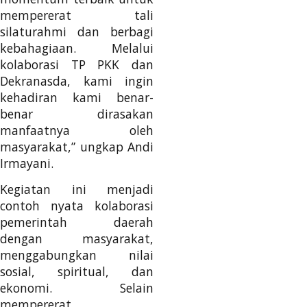
mempererat tali
silaturahmi dan berbagi
kebahagiaan. Melalui
kolaborasi TP PKK dan
Dekranasda, kami ingin
kehadiran kami benar-
benar dirasakan
manfaatnya oleh
masyarakat,” ungkap Andi
Irmayani.
Kegiatan ini menjadi
contoh nyata kolaborasi
pemerintah daerah
dengan masyarakat,
menggabungkan nilai
sosial, spiritual, dan
ekonomi. Selain
mempererat