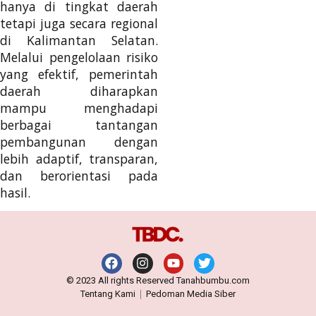
hanya di tingkat daerah
tetapi juga secara regional
di Kalimantan Selatan.
Melalui pengelolaan risiko
yang efektif, pemerintah
daerah diharapkan
mampu menghadapi
berbagai tantangan
pembangunan dengan
lebih adaptif, transparan,
dan berorientasi pada
hasil.
© 2023 All rights Reserved Tanahbumbu.com
Tentang Kami
Pedoman Media Siber