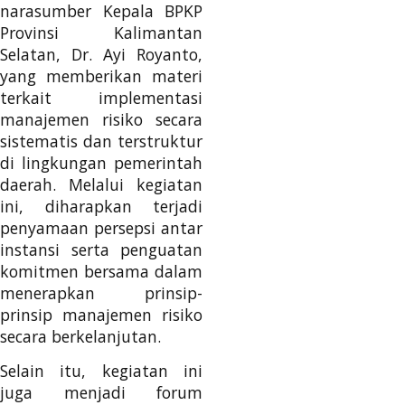
narasumber Kepala BPKP
Provinsi Kalimantan
Selatan, Dr. Ayi Royanto,
yang memberikan materi
terkait implementasi
manajemen risiko secara
sistematis dan terstruktur
di lingkungan pemerintah
daerah. Melalui kegiatan
ini, diharapkan terjadi
penyamaan persepsi antar
instansi serta penguatan
komitmen bersama dalam
menerapkan prinsip-
prinsip manajemen risiko
secara berkelanjutan.
Selain itu, kegiatan ini
juga menjadi forum