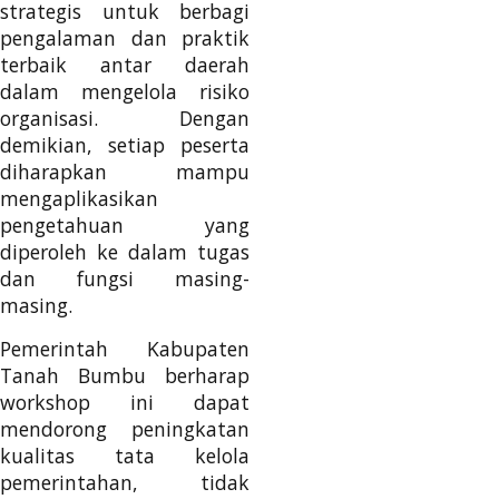
strategis untuk berbagi
pengalaman dan praktik
terbaik antar daerah
dalam mengelola risiko
organisasi. Dengan
demikian, setiap peserta
diharapkan mampu
mengaplikasikan
pengetahuan yang
diperoleh ke dalam tugas
dan fungsi masing-
masing.
Pemerintah Kabupaten
Tanah Bumbu berharap
workshop ini dapat
mendorong peningkatan
kualitas tata kelola
pemerintahan, tidak