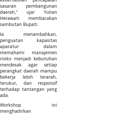
sasaran pembangunan
daerah,” ujar Yulian
Herawati membacakan
sambutan Bupati.
Ia menambahkan,
penguatan kapasitas
aparatur dalam
memahami manajemen
risiko menjadi kebutuhan
mendesak agar setiap
perangkat daerah mampu
bekerja lebih terarah,
terukur, dan responsif
terhadap tantangan yang
ada.
Workshop ini
menghadirkan